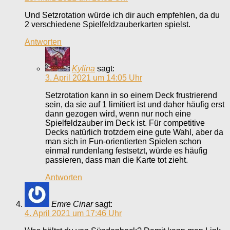
Und Setzrotation würde ich dir auch empfehlen, da du
2 verschiedene Spielfeldzauberkarten spielst.
Antworten
Kylina
sagt:
3. April 2021 um 14:05 Uhr
Setzrotation kann in so einem Deck frustrierend
sein, da sie auf 1 limitiert ist und daher häufig erst
dann gezogen wird, wenn nur noch eine
Spielfeldzauber im Deck ist. Für competitive
Decks natürlich trotzdem eine gute Wahl, aber da
man sich in Fun-orientierten Spielen schon
einmal rundenlang festsetzt, würde es häufig
passieren, dass man die Karte tot zieht.
Antworten
Emre Cinar
sagt:
4. April 2021 um 17:46 Uhr