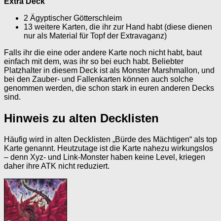
Extra Deck
2 Ägyptischer Götterschleim
13 weitere Karten, die ihr zur Hand habt (diese dienen
nur als Material für Topf der Extravaganz)
Falls ihr die eine oder andere Karte noch nicht habt, baut
einfach mit dem, was ihr so bei euch habt. Beliebter
Platzhalter in diesem Deck ist als Monster Marshmallon, und
bei den Zauber- und Fallenkarten können auch solche
genommen werden, die schon stark in euren anderen Decks
sind.
Hinweis zu alten Decklisten
Häufig wird in alten Decklisten „Bürde des Mächtigen“ als top
Karte genannt. Heutzutage ist die Karte nahezu wirkungslos
– denn Xyz- und Link-Monster haben keine Level, kriegen
daher ihre ATK nicht reduziert.