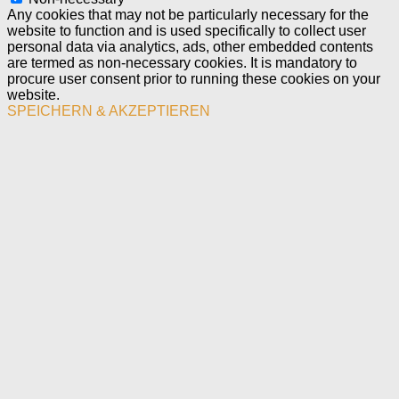
Any cookies that may not be particularly necessary for the
website to function and is used specifically to collect user
personal data via analytics, ads, other embedded contents
are termed as non-necessary cookies. It is mandatory to
procure user consent prior to running these cookies on your
website.
SPEICHERN & AKZEPTIEREN