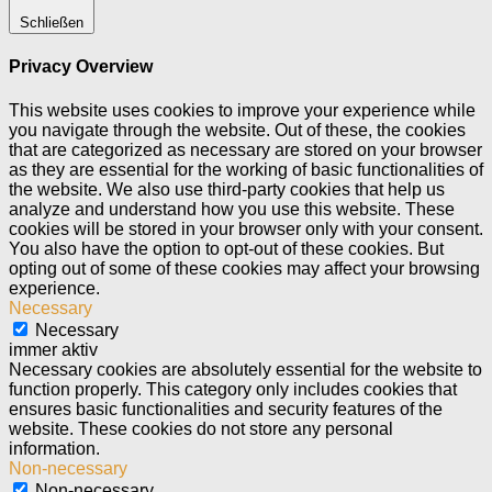
Schließen
Privacy Overview
This website uses cookies to improve your experience while
you navigate through the website. Out of these, the cookies
that are categorized as necessary are stored on your browser
as they are essential for the working of basic functionalities of
the website. We also use third-party cookies that help us
analyze and understand how you use this website. These
cookies will be stored in your browser only with your consent.
You also have the option to opt-out of these cookies. But
opting out of some of these cookies may affect your browsing
experience.
Necessary
Necessary
immer aktiv
Necessary cookies are absolutely essential for the website to
function properly. This category only includes cookies that
ensures basic functionalities and security features of the
website. These cookies do not store any personal
information.
Non-necessary
Non-necessary