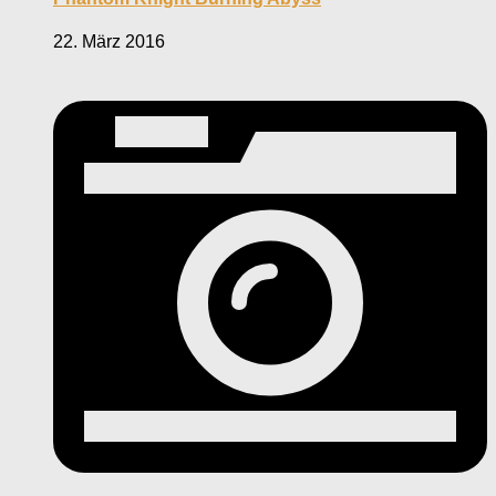
22. März 2016