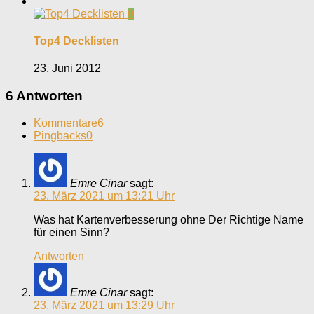
0
Top4 Decklisten
23. Juni 2012
6 Antworten
Kommentare
6
Pingbacks
0
Emre Cinar
sagt:
23. März 2021 um 13:21 Uhr
Was hat Kartenverbesserung ohne Der Richtige Name
für einen Sinn?
Antworten
Emre Cinar
sagt:
23. März 2021 um 13:29 Uhr