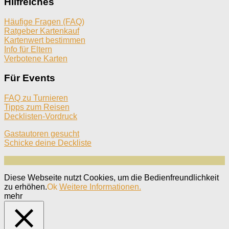
Hilfreiches
Häufige Fragen (FAQ)
Ratgeber Kartenkauf
Kartenwert bestimmen
Info für Eltern
Verbotene Karten
Für Events
FAQ zu Turnieren
Tipps zum Reisen
Decklisten-Vordruck
Gastautoren gesucht
Schicke deine Deckliste
Diese Webseite nutzt Cookies, um die Bedienfreundlichkeit
zu erhöhen.
Ok
Weitere Informationen.
mehr