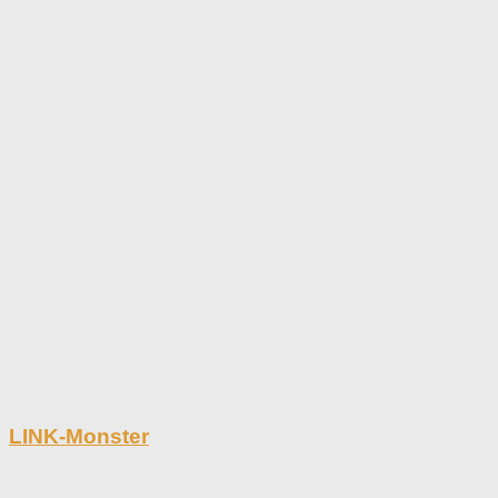
LINK-Monster