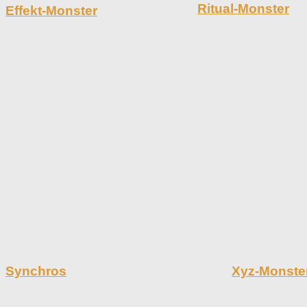
Ritual-Monster
Effekt-Monster
Synchros
Xyz-Monste