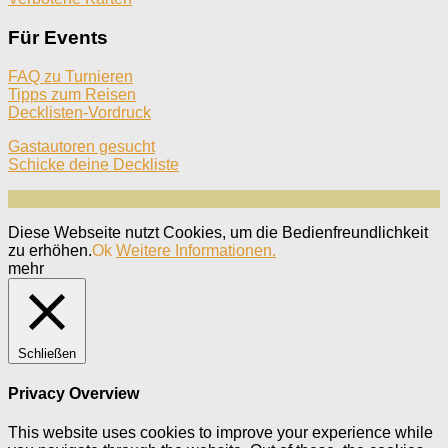
Für Events
FAQ zu Turnieren
Tipps zum Reisen
Decklisten-Vordruck
Gastautoren gesucht
Schicke deine Deckliste
Diese Webseite nutzt Cookies, um die Bedienfreundlichkeit
zu erhöhen.
Ok
Weitere Informationen.
mehr
Schließen
Privacy Overview
This website uses cookies to improve your experience while