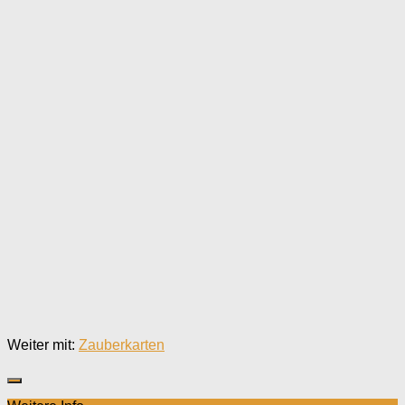
Weiter mit:
Zauberkarten