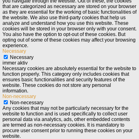
you navigate through the website. Out of these, the cookies
that are categorized as necessary are stored on your browser
as they are essential for the working of basic functionalities of
the website. We also use third-party cookies that help us
analyze and understand how you use this website. These
cookies will be stored in your browser only with your consent.
You also have the option to opt-out of these cookies. But
opting out of some of these cookies may affect your browsing
experience.
Necessary
Necessary
immer aktiv
Necessary cookies are absolutely essential for the website to
function properly. This category only includes cookies that
ensures basic functionalities and security features of the
website. These cookies do not store any personal
information.
Non-necessary
Non-necessary
Any cookies that may not be particularly necessary for the
website to function and is used specifically to collect user
personal data via analytics, ads, other embedded contents
are termed as non-necessary cookies. It is mandatory to
procure user consent prior to running these cookies on your
website.