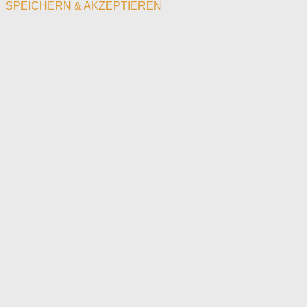
SPEICHERN & AKZEPTIEREN