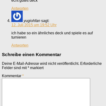
echt gutes deck
Antworten
yugiohfan
sagt:
12. Juli 2015 um 19:52 Uhr
ich habe so ein ähnliches deck und spiele es auf
turnieren
Antworten
Schreibe einen Kommentar
Deine E-Mail-Adresse wird nicht veröffentlicht.
Erforderliche
Felder sind mit
*
markiert
Kommentar
*