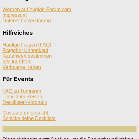
Werben auf Yugioh-Forum.com
Impressum
Datenschutzerklärung
Hilfreiches
Häufige Fragen (FAQ)
Ratgeber Kartenkauf
Kartenwert bestimmen
Info für Eltern
Verbotene Karten
Für Events
FAQ zu Turnieren
Tipps zum Reisen
Decklisten-Vordruck
Gastautoren gesucht
Schicke deine Deckliste