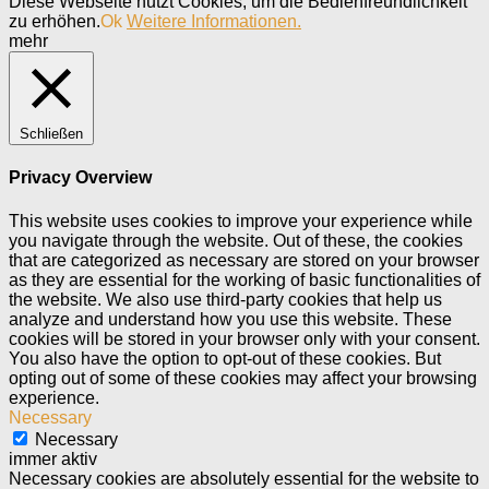
Diese Webseite nutzt Cookies, um die Bedienfreundlichkeit
zu erhöhen.
Ok
Weitere Informationen.
mehr
Schließen
Privacy Overview
This website uses cookies to improve your experience while
you navigate through the website. Out of these, the cookies
that are categorized as necessary are stored on your browser
as they are essential for the working of basic functionalities of
the website. We also use third-party cookies that help us
analyze and understand how you use this website. These
cookies will be stored in your browser only with your consent.
You also have the option to opt-out of these cookies. But
opting out of some of these cookies may affect your browsing
experience.
Necessary
Necessary
immer aktiv
Necessary cookies are absolutely essential for the website to