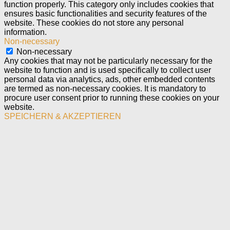
function properly. This category only includes cookies that
ensures basic functionalities and security features of the
website. These cookies do not store any personal
information.
Non-necessary
Non-necessary
Any cookies that may not be particularly necessary for the
website to function and is used specifically to collect user
personal data via analytics, ads, other embedded contents
are termed as non-necessary cookies. It is mandatory to
procure user consent prior to running these cookies on your
website.
SPEICHERN & AKZEPTIEREN