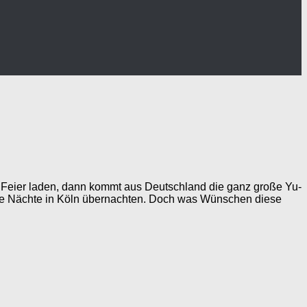
 Feier laden, dann kommt aus Deutschland die ganz große Yu-
rere Nächte in Köln übernachten. Doch was Wünschen diese