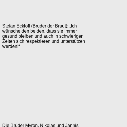
Stefan Eckloff (Bruder der Braut): „Ich
wünsche den beiden, dass sie immer
gesund bleiben und auch in schwierigen
Zeiten sich respektieren und unterstützen
werden!“
Die Brüder Myron, Nikolas und Jannis