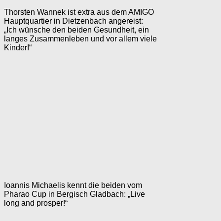
Thorsten Wannek ist extra aus dem AMIGO
Hauptquartier in Dietzenbach angereist:
„Ich wünsche den beiden Gesundheit, ein
langes Zusammenleben und vor allem viele
Kinder!“
Ioannis Michaelis kennt die beiden vom
Pharao Cup in Bergisch Gladbach: „Live
long and prosper!“