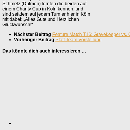
Schmelz (Dülmen) lernten die beiden auf
einem Charity Cup in Köln kennen, und
sind seitdem auf jedem Turnier hier in Köln
mit dabei: „Alles Gute und Herzlichen
Glückwunsch!“
Nächster Beitrag
Feature Match T16: Gravekeeper vs.
Vorheriger Beitrag
Staff Team Vorstellung
Das könnte dich auch interessieren …