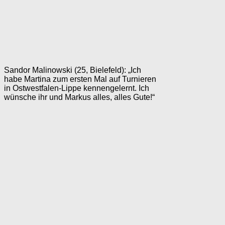
Sandor Malinowski (25, Bielefeld): „Ich
habe Martina zum ersten Mal auf Turnieren
in Ostwestfalen-Lippe kennengelernt. Ich
wünsche ihr und Markus alles, alles Gute!“