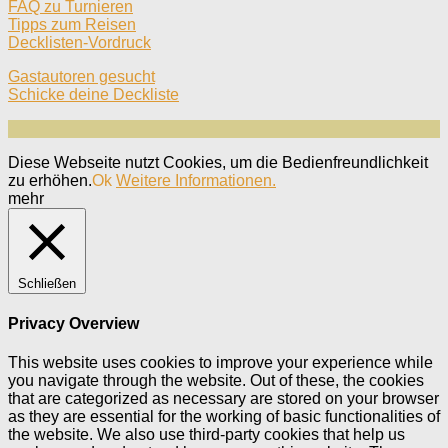
FAQ zu Turnieren
Tipps zum Reisen
Decklisten-Vordruck
Gastautoren gesucht
Schicke deine Deckliste
Diese Webseite nutzt Cookies, um die Bedienfreundlichkeit
zu erhöhen.
Ok
Weitere Informationen.
mehr
Schließen
Privacy Overview
This website uses cookies to improve your experience while
you navigate through the website. Out of these, the cookies
that are categorized as necessary are stored on your browser
as they are essential for the working of basic functionalities of
the website. We also use third-party cookies that help us