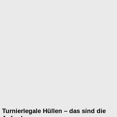
Turnierlegale Hüllen – das sind die