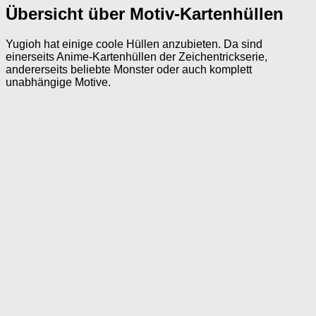
Übersicht über Motiv-Kartenhüllen
Yugioh hat einige coole Hüllen anzubieten. Da sind
einerseits Anime-Kartenhüllen der Zeichentrickserie,
andererseits beliebte Monster oder auch komplett
unabhängige Motive.