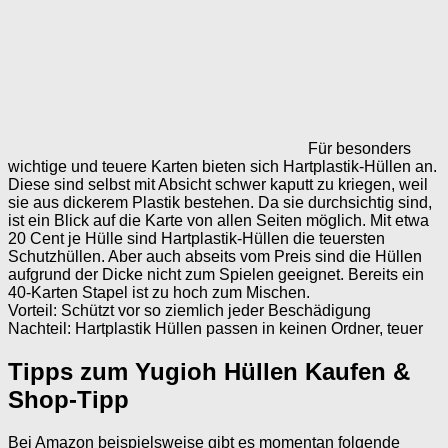
Für besonders
wichtige und teuere Karten bieten sich Hartplastik-Hüllen an.
Diese sind selbst mit Absicht schwer kaputt zu kriegen, weil
sie aus dickerem Plastik bestehen. Da sie durchsichtig sind,
ist ein Blick auf die Karte von allen Seiten möglich. Mit etwa
20 Cent je Hülle sind Hartplastik-Hüllen die teuersten
Schutzhüllen. Aber auch abseits vom Preis sind die Hüllen
aufgrund der Dicke nicht zum Spielen geeignet. Bereits ein
40-Karten Stapel ist zu hoch zum Mischen.
Vorteil: Schützt vor so ziemlich jeder Beschädigung
Nachteil: Hartplastik Hüllen passen in keinen Ordner, teuer
Tipps zum Yugioh Hüllen Kaufen &
Shop-Tipp
Bei Amazon beispielsweise gibt es momentan folgende