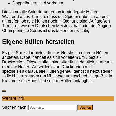
Doppelhüllen sind verboten
Dies sind alle Anforderungen an turnierlegale Hüllen.
Während eines Turniers muss der Spieler natürlich ab und
an prüfen, ob alle Hüllen noch in Ordnung sind. Auf großen
Turnieren wie der Deutschen Meisterschaft oder der Yugioh
Championship Series ist das besonders wichtig.
Eigene Hüllen herstellen
Es gibt Spezialanbieter, die das Herstellen eigener Hüllen
anbieten. Dabei handelt es sich vor allem um Spezial-
Druckereien. Diese Hüllen sind allerdings deutlich teurer als
normale Hüllen. Außerdem sind Druckereien nicht
spezialisiert darauf, alle Hüllen genau identisch herzustellen
– die Hüllen werden um Millimeter unterschiedlich groß sein.
Kurzum: Zum Spiel sind solche Hüllen untauglich.
Weitere Info
Suchen nach: