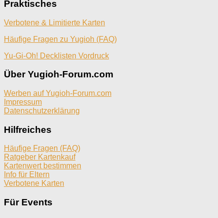
Praktisches
Verbotene & Limitierte Karten
Häufige Fragen zu Yugioh (FAQ)
Yu-Gi-Oh! Decklisten Vordruck
Über Yugioh-Forum.com
Werben auf Yugioh-Forum.com
Impressum
Datenschutzerklärung
Hilfreiches
Häufige Fragen (FAQ)
Ratgeber Kartenkauf
Kartenwert bestimmen
Info für Eltern
Verbotene Karten
Für Events