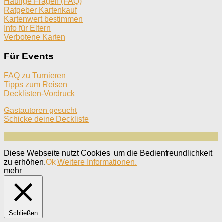
Häufige Fragen (FAQ)
Ratgeber Kartenkauf
Kartenwert bestimmen
Info für Eltern
Verbotene Karten
Für Events
FAQ zu Turnieren
Tipps zum Reisen
Decklisten-Vordruck
Gastautoren gesucht
Schicke deine Deckliste
Diese Webseite nutzt Cookies, um die Bedienfreundlichkeit
zu erhöhen.
Ok
Weitere Informationen.
mehr
Schließen