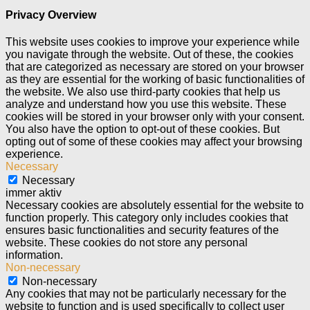
Privacy Overview
This website uses cookies to improve your experience while
you navigate through the website. Out of these, the cookies
that are categorized as necessary are stored on your browser
as they are essential for the working of basic functionalities of
the website. We also use third-party cookies that help us
analyze and understand how you use this website. These
cookies will be stored in your browser only with your consent.
You also have the option to opt-out of these cookies. But
opting out of some of these cookies may affect your browsing
experience.
Necessary
Necessary
immer aktiv
Necessary cookies are absolutely essential for the website to
function properly. This category only includes cookies that
ensures basic functionalities and security features of the
website. These cookies do not store any personal
information.
Non-necessary
Non-necessary
Any cookies that may not be particularly necessary for the
website to function and is used specifically to collect user