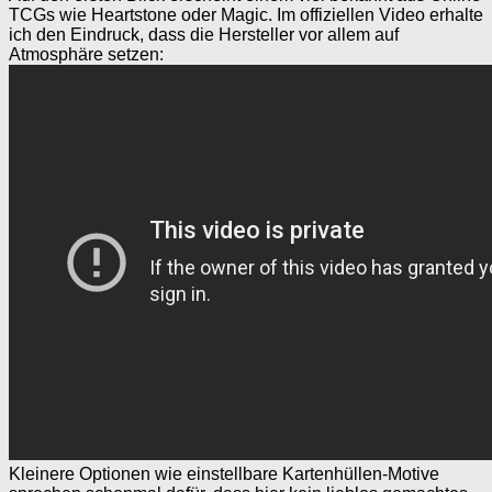
TCGs wie Heartstone oder Magic. Im offiziellen Video erhalte
ich den Eindruck, dass die Hersteller vor allem auf
Atmosphäre setzen:
Kleinere Optionen wie einstellbare Kartenhüllen-Motive