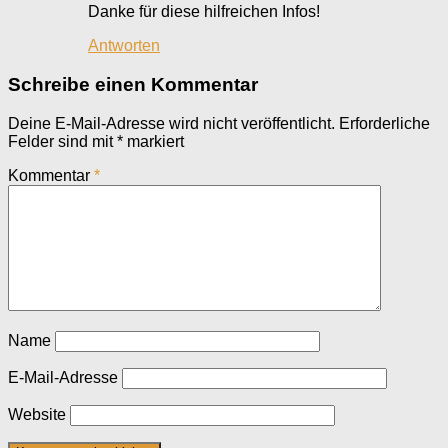
Danke für diese hilfreichen Infos!
Antworten
Schreibe einen Kommentar
Deine E-Mail-Adresse wird nicht veröffentlicht.
Erforderliche
Felder sind mit
*
markiert
Kommentar
*
Name
E-Mail-Adresse
Website