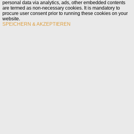
personal data via analytics, ads, other embedded contents
are termed as non-necessary cookies. It is mandatory to
procure user consent prior to running these cookies on your
website.
SPEICHERN & AKZEPTIEREN