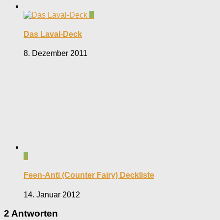
0
Das Laval-Deck
8. Dezember 2011
4
Feen-Anti (Counter Fairy) Deckliste
14. Januar 2012
2 Antworten