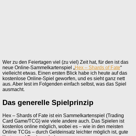
Wer zu den Feiertagen viel (zu viel) Zeit hat, für den ist das
neue Online-Sammelkartenspiel „
Hex – Shards of Fate
“
vielleicht etwas. Einen ersten Blick habe ich heute auf das
kostenlose Online-Spiel geworfen, und es sieht ganz nett
aus. Aber lest im Folgenden einfach selbst, was das Spiel
ausmacht.
Das generelle Spielprinzip
Hex – Shards of Fate ist ein Sammelkartenspiel (Trading
Card Game/TCG) wie viele andere auch. Das Spielen ist
kostenlos online möglich, wobei es – wie in den meisten
Online TCGs – durch Geldeinsatz leichter möglich ist, gute