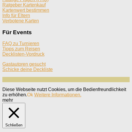
Ratgeber Kartenkauf
Kartenwert bestimmen
Info für Eltern
Verbotene Karten
Für Events
FAQ zu Turnieren
Tipps zum Reisen
Decklisten-Vordruck
Gastautoren gesucht
Schicke deine Deckliste
Diese Webseite nutzt Cookies, um die Bedienfreundlichkeit
zu erhöhen.
Ok
Weitere Informationen.
mehr
Schließen