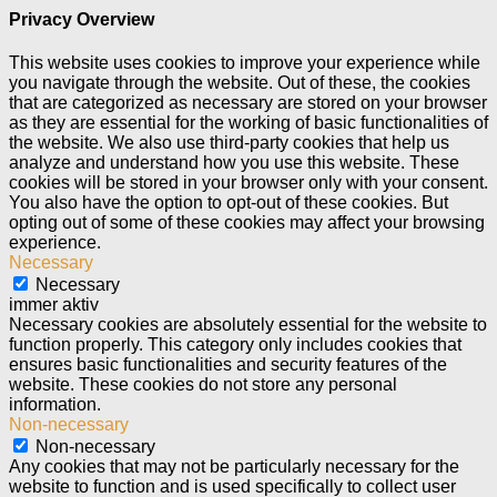
Privacy Overview
This website uses cookies to improve your experience while
you navigate through the website. Out of these, the cookies
that are categorized as necessary are stored on your browser
as they are essential for the working of basic functionalities of
the website. We also use third-party cookies that help us
analyze and understand how you use this website. These
cookies will be stored in your browser only with your consent.
You also have the option to opt-out of these cookies. But
opting out of some of these cookies may affect your browsing
experience.
Necessary
Necessary
immer aktiv
Necessary cookies are absolutely essential for the website to
function properly. This category only includes cookies that
ensures basic functionalities and security features of the
website. These cookies do not store any personal
information.
Non-necessary
Non-necessary
Any cookies that may not be particularly necessary for the
website to function and is used specifically to collect user