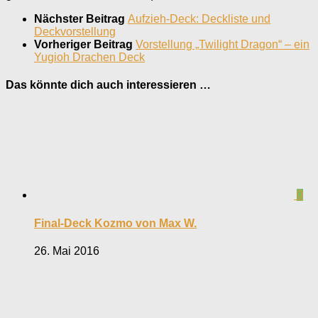
Nächster Beitrag
Aufzieh-Deck: Deckliste und
Deckvorstellung
Vorheriger Beitrag
Vorstellung „Twilight Dragon“ – ein
Yugioh Drachen Deck
Das könnte dich auch interessieren …
0
Final-Deck Kozmo von Max W.
26. Mai 2016