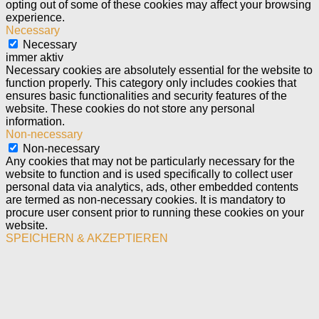
opting out of some of these cookies may affect your browsing
experience.
Necessary
Necessary
immer aktiv
Necessary cookies are absolutely essential for the website to
function properly. This category only includes cookies that
ensures basic functionalities and security features of the
website. These cookies do not store any personal
information.
Non-necessary
Non-necessary
Any cookies that may not be particularly necessary for the
website to function and is used specifically to collect user
personal data via analytics, ads, other embedded contents
are termed as non-necessary cookies. It is mandatory to
procure user consent prior to running these cookies on your
website.
SPEICHERN & AKZEPTIEREN