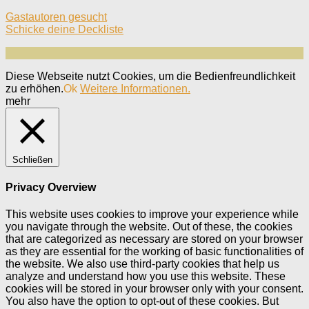
Gastautoren gesucht
Schicke deine Deckliste
Diese Webseite nutzt Cookies, um die Bedienfreundlichkeit
zu erhöhen.
Ok
Weitere Informationen.
mehr
Schließen
Privacy Overview
This website uses cookies to improve your experience while
you navigate through the website. Out of these, the cookies
that are categorized as necessary are stored on your browser
as they are essential for the working of basic functionalities of
the website. We also use third-party cookies that help us
analyze and understand how you use this website. These
cookies will be stored in your browser only with your consent.
You also have the option to opt-out of these cookies. But